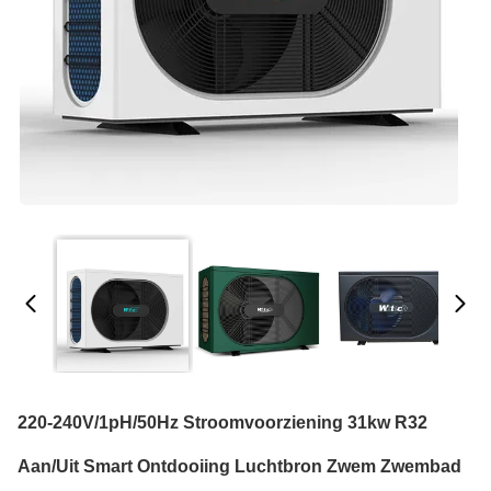
220-240V/1pH/50Hz Stroomvoorziening 31kw R32
Aan/uit Smart Ontdooiing Luchtbron Zwem Zwembad