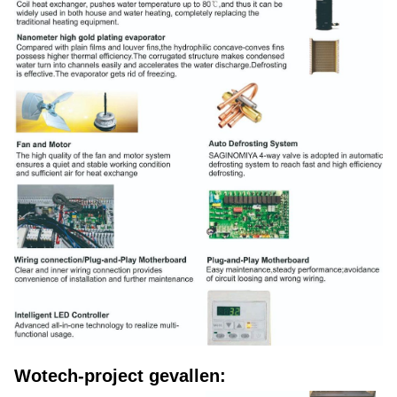
Wotech-project gevallen: