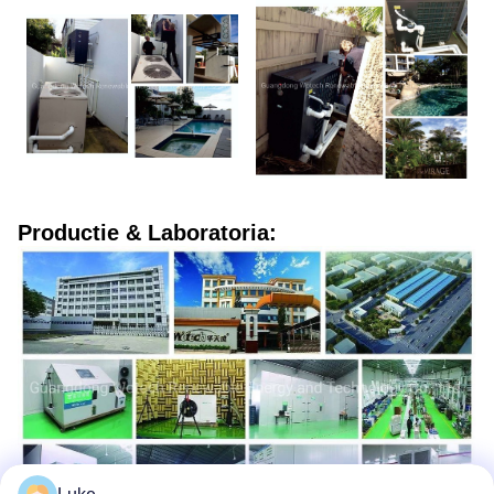
Productie & Laboratoria: