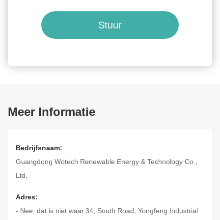
Stuur
Meer Informatie
Bedrijfsnaam:
Guangdong Wotech Renewable Energy & Technology Co.,
Ltd.
Adres:
- Nee, dat is niet waar.34, South Road, Yongfeng Industrial