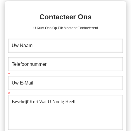
Contacteer Ons
U Kunt Ons Op Elk Moment Contacteren!