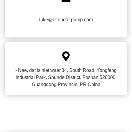
luke@ecoheat-pump.com

- Nee, dat is niet waar.34, South Road, Yongfeng
Industrial Park, Shunde District, Foshan 528000,
Guangdong Provincie, PR China