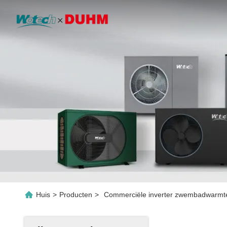
Huis
>
Producten
>
Commerciële inverter zwembadwarmt