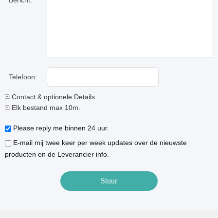
Bericht:
Telefoon:
Contact & optionele Details
Elk bestand max 10m.
Please reply me binnen 24 uur.
E-mail mij twee keer per week updates over de nieuwste
producten en de Leverancier info.