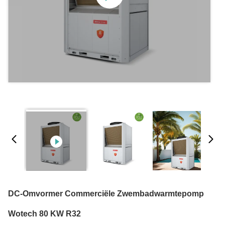
DC-Omvormer Commerciële Zwembadwarmtepomp
Wotech 80 KW R32