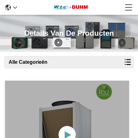
Details Van De Producten
Alle Categorieën