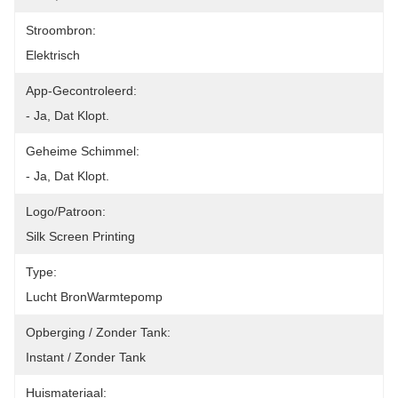
Stroombron:
Elektrisch
App-Gecontroleerd:
- Ja, Dat Klopt.
Geheime Schimmel:
- Ja, Dat Klopt.
Logo/patroon:
Silk Screen Printing
Type:
Lucht BronWarmtepomp
Opberging / Zonder Tank:
Instant / Zonder Tank
Huismateriaal: