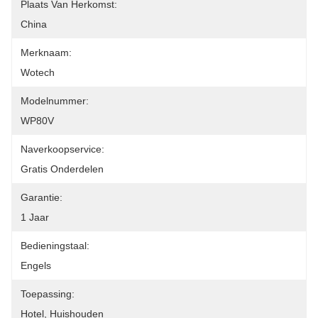
Plaats Van Herkomst:
China
Merknaam:
Wotech
Modelnummer:
WP80V
Naverkoopservice:
Gratis Onderdelen
Garantie:
1 Jaar
Bedieningstaal:
Engels
Toepassing:
Hotel, Huishouden