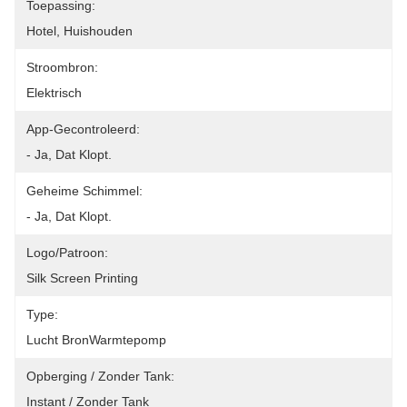
Toepassing:
Hotel, Huishouden
Stroombron:
Elektrisch
App-Gecontroleerd:
- Ja, Dat Klopt.
Geheime Schimmel:
- Ja, Dat Klopt.
Logo/patroon:
Silk Screen Printing
Type:
Lucht BronWarmtepomp
Opberging / Zonder Tank:
Instant / Zonder Tank