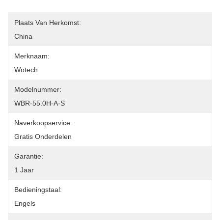
Plaats Van Herkomst:
China
Merknaam:
Wotech
Modelnummer:
WBR-55.0H-A-S
Naverkoopservice:
Gratis Onderdelen
Garantie:
1 Jaar
Bedieningstaal:
Engels