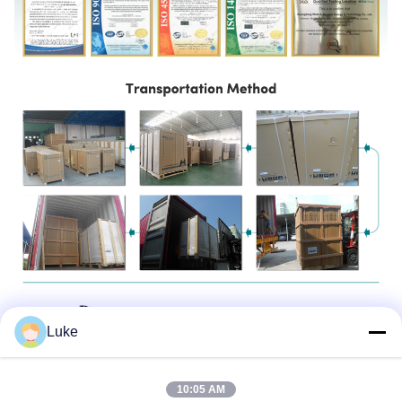
Luke
10:05 AM