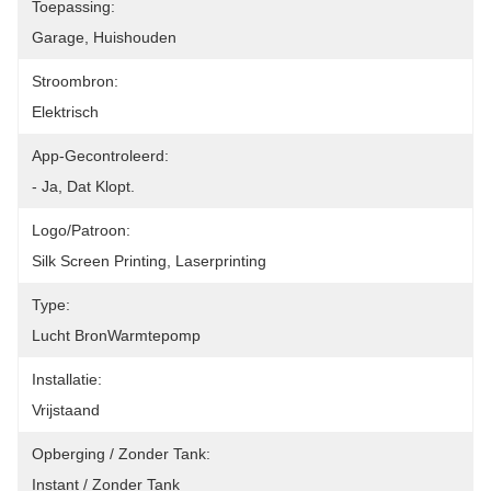
Toepassing:
Garage, Huishouden
Stroombron:
Elektrisch
App-Gecontroleerd:
- Ja, Dat Klopt.
Logo/patroon:
Silk Screen Printing, Laserprinting
Type:
Lucht BronWarmtepomp
Installatie:
Vrijstaand
Opberging / Zonder Tank:
Instant / Zonder Tank