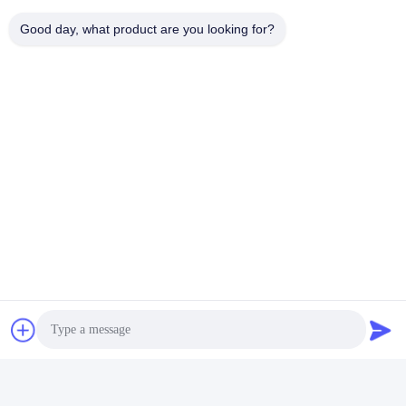
Good day, what product are you looking for?