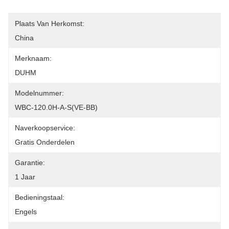
Plaats Van Herkomst:
China
Merknaam:
DUHM
Modelnummer:
WBC-120.0H-A-S(VE-BB)
Naverkoopservice:
Gratis Onderdelen
Garantie:
1 Jaar
Bedieningstaal:
Engels