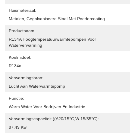
Huismateriaal:
Metalen, Gegalvaniseerd Staal Met Poedercoating
Productnaam:
R134A Hoogtemperatuurwarmtepompen Voor 
Waterverwarming
Koelmiddel:
R134a
Verwarmingsbron:
Lucht Aan Waterwarmtepomp
Functie:
Warm Water Voor Bedrijven En Industrie
Verwarmingscapaciteit ((A20/15°C,W 15/55°C):
87.49 Kw