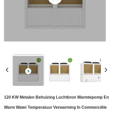
120 KW Metalen Behuizing Luchtbron Warmtepomp En
Warm Water Temperatuur Verwarming In Commerciële