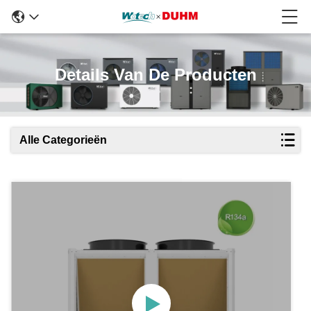
Details Van De Producten
Alle Categorieën