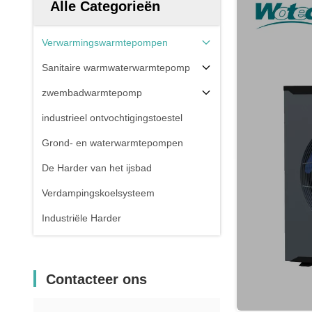
Alle Categorieën
Verwarmingswarmtepompen
Sanitaire warmwaterwarmtepomp
zwembadwarmtepomp
industrieel ontvochtigingstoestel
Grond- en waterwarmtepompen
De Harder van het ijsbad
Verdampingskoelsysteem
Industriële Harder
Contacteer ons