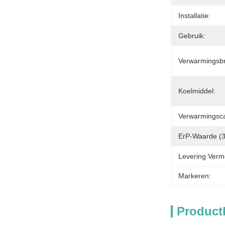
Installatie:
Gebruik:
Verwarmingsb
Koelmiddel:
Verwarmingsca
ErP-Waarde (3
Levering Verm
Markeren:
Product