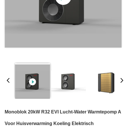
Monoblok 20kW R32 EVI Lucht-Water Warmtepomp A
Voor Huisverwarming Koeling Elektrisch