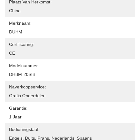
Plaats Van Herkomst:
China
Merknaam:
DUHM
Certificering:
CE
Modelnummer:
DHBM-20SIB
Naverkoopservice:
Gratis Onderdelen
Garantie:
1 Jaar
Bedieningstaal:
Engels, Duits, Frans, Nederlands, Spaans