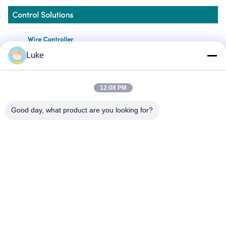
Luke
12:08 PM
Good day, what product are you looking for?