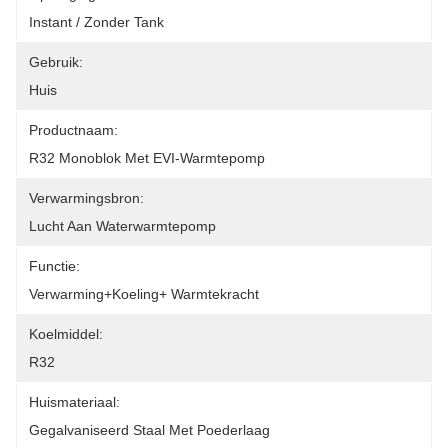
Instant / Zonder Tank
Gebruik:
Huis
Productnaam:
R32 Monoblok Met EVI-Warmtepomp
Verwarmingsbron:
Lucht Aan Waterwarmtepomp
Functie:
Verwarming+koeling+ Warmtekracht
Koelmiddel:
R32
Huismateriaal:
Gegalvaniseerd Staal Met Poederlaag