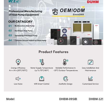
Model
DHBM-09SIB
DHBM-12SIB