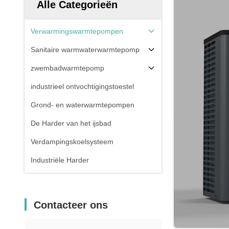
Alle Categorieën
Verwarmingswarmtepompen
Sanitaire warmwaterwarmtepomp
zwembadwarmtepomp
industrieel ontvochtigingstoestel
Grond- en waterwarmtepompen
De Harder van het ijsbad
Verdampingskoelsysteem
Industriële Harder
Contacteer ons