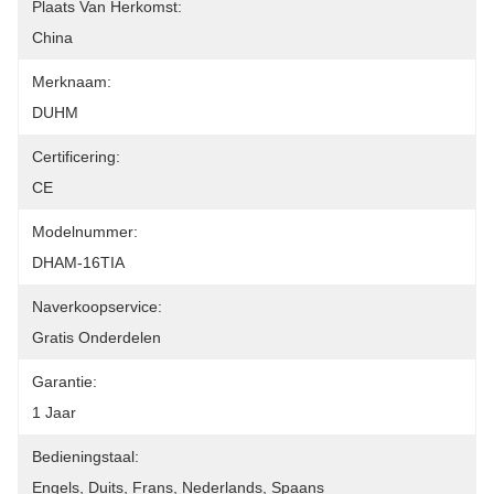
Plaats Van Herkomst:
China
Merknaam:
DUHM
Certificering:
CE
Modelnummer:
DHAM-16TIA
Naverkoopservice:
Gratis Onderdelen
Garantie:
1 Jaar
Bedieningstaal:
Engels, Duits, Frans, Nederlands, Spaans