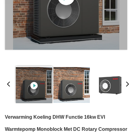
Verwarming Koeling DHW Functie 16kw EVI
Warmtepomp Monoblock Met DC Rotary Compressor