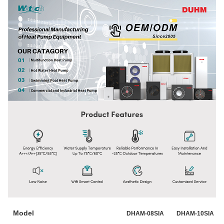
Model
DHAM-08SIA
DHAM-10SIA