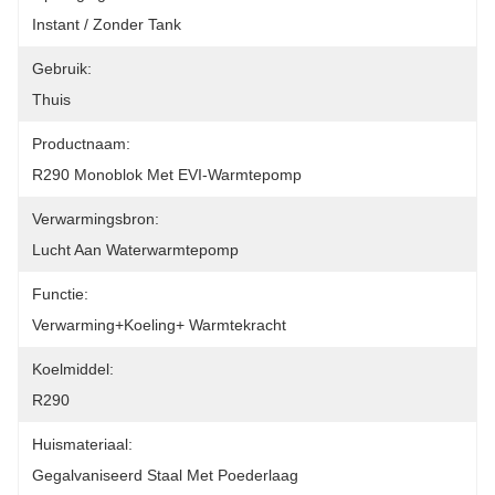
Instant / Zonder Tank
Gebruik:
Thuis
Productnaam:
R290 Monoblok Met EVI-Warmtepomp
Verwarmingsbron:
Lucht Aan Waterwarmtepomp
Functie:
Verwarming+koeling+ Warmtekracht
Koelmiddel:
R290
Huismateriaal:
Gegalvaniseerd Staal Met Poederlaag