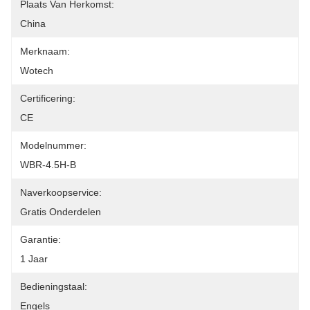
Plaats Van Herkomst:
China
Merknaam:
Wotech
Certificering:
CE
Modelnummer:
WBR-4.5H-B
Naverkoopservice:
Gratis Onderdelen
Garantie:
1 Jaar
Bedieningstaal:
Engels