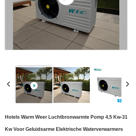
Hotels Warm Weer Luchtbronwarmte Pomp 4,5 Kw-31
Kw Voor Geluidsarme Elektrische Waterverwarmers