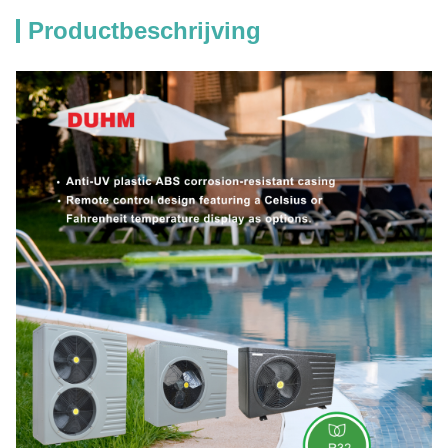
Productbeschrijving