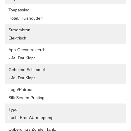
Toepassing:
Hotel, Huishouden
Stroombron:
Elektrisch
App-Gecontroleerd:
- Ja, Dat Klopt.
Geheime Schimmel:
- Ja, Dat Klopt.
Logo/patroon:
Silk Screen Printing
Type:
Lucht BronWarmtepomp
Opberging / Zonder Tank: