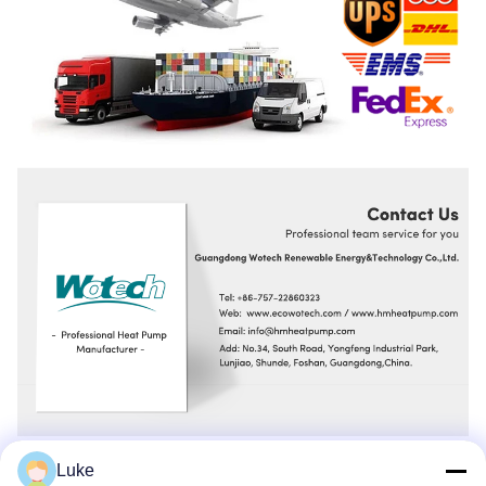
Luke
Veelgestelde vragen