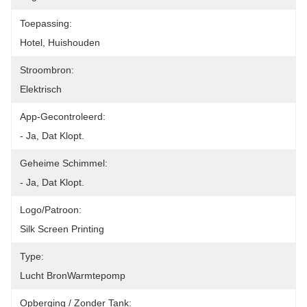
Toepassing:
Hotel, Huishouden
Stroombron:
Elektrisch
App-Gecontroleerd:
- Ja, Dat Klopt.
Geheime Schimmel:
- Ja, Dat Klopt.
Logo/patroon:
Silk Screen Printing
Type:
Lucht BronWarmtepomp
Opberging / Zonder Tank: