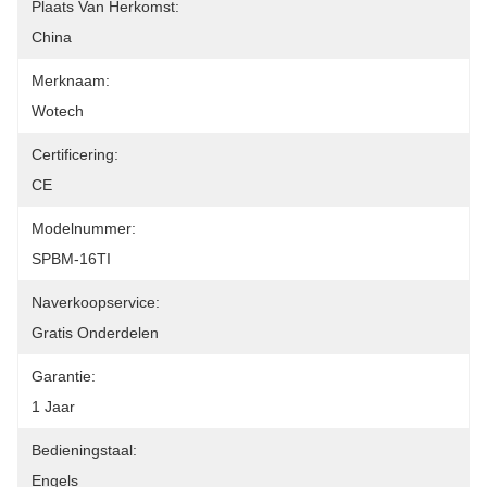
Plaats Van Herkomst:
China
Merknaam:
Wotech
Certificering:
CE
Modelnummer:
SPBM-16TI
Naverkoopservice:
Gratis Onderdelen
Garantie:
1 Jaar
Bedieningstaal:
Engels