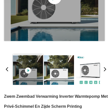
Zwem Zwembad Verwarming Inverter Warmtepomp Met
Privé-Schimmel En Zijde Scherm Printing