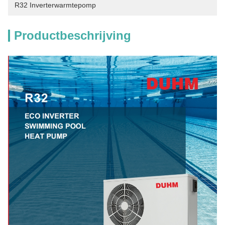
R32 Inverterwarmtepomp
Productbeschrijving