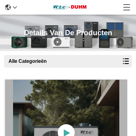
Details Van De Producten
Alle Categorieën