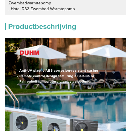
Zwembadwarmtepomp
, 
Hotel R32 Zwembad Warmtepomp
Productbeschrijving