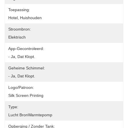
Toepassing:
Hotel, Huishouden
Stroombron:
Elektrisch
App-Gecontroleerd:
- Ja, Dat Klopt.
Geheime Schimmel:
- Ja, Dat Klopt.
Logo/patroon:
Silk Screen Printing
Type:
Lucht BronWarmtepomp
Opberging / Zonder Tank: