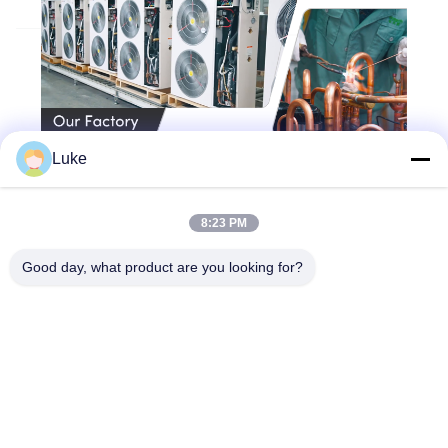
Luke
8:23 PM
Good day, what product are you looking for?