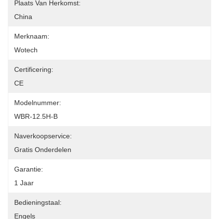
Plaats Van Herkomst:
China
Merknaam:
Wotech
Certificering:
CE
Modelnummer:
WBR-12.5H-B
Naverkoopservice:
Gratis Onderdelen
Garantie:
1 Jaar
Bedieningstaal:
Engels