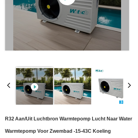
R32 Aan/uit Luchtbron Warmtepomp Lucht Naar Water
Warmtepomp Voor Zwembad -15-43C Koeling