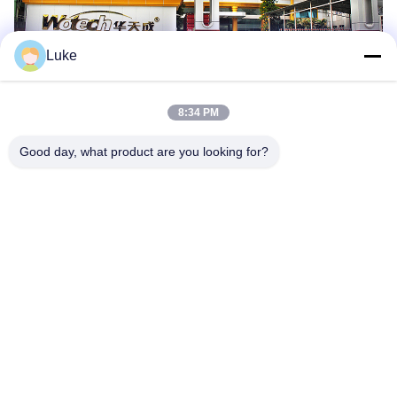
Luke
8:34 PM
Good day, what product are you looking for?