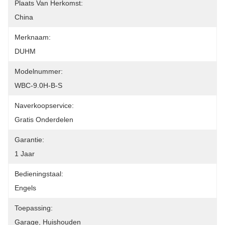
Plaats Van Herkomst:
China
Merknaam:
DUHM
Modelnummer:
WBC-9.0H-B-S
Naverkoopservice:
Gratis Onderdelen
Garantie:
1 Jaar
Bedieningstaal:
Engels
Toepassing:
Garage, Huishouden