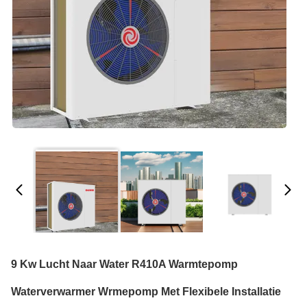
9 Kw Lucht Naar Water R410A Warmtepomp
Waterverwarmer Wrmepomp Met Flexibele Installatie