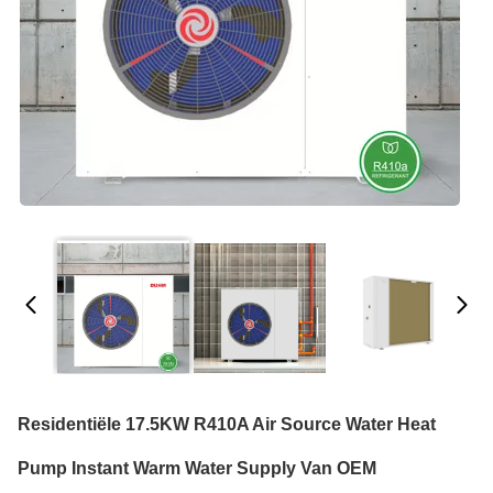
Residentiële 17.5KW R410A Air Source Water Heat
Pump Instant Warm Water Supply Van OEM