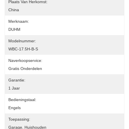
Plaats Van Herkomst:
China
Merknaam:
DUHM
Modelnummer:
WBC-17.5H-B-S
Naverkoopservice:
Gratis Onderdelen
Garantie:
1 Jaar
Bedieningstaal:
Engels
Toepassing:
Garage, Huishouden