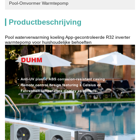
Pool-Omvormer Warmtepomp
Productbeschrijving
Pool waterverwarming koeling App-gecontroleerde R32 inverter
warmtepomp voor huishoudelijke behoeften