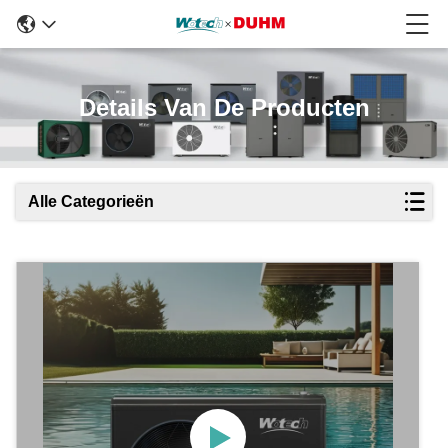
Details Van De Producten
Alle Categorieën