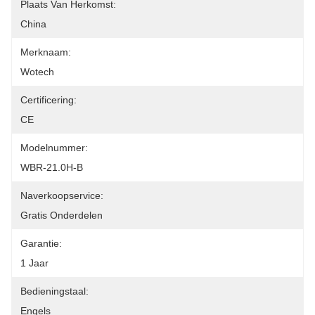
Plaats Van Herkomst:
China
Merknaam:
Wotech
Certificering:
CE
Modelnummer:
WBR-21.0H-B
Naverkoopservice:
Gratis Onderdelen
Garantie:
1 Jaar
Bedieningstaal:
Engels