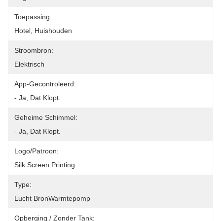
Toepassing:
Hotel, Huishouden
Stroombron:
Elektrisch
App-Gecontroleerd:
- Ja, Dat Klopt.
Geheime Schimmel:
- Ja, Dat Klopt.
Logo/patroon:
Silk Screen Printing
Type:
Lucht BronWarmtepomp
Opberging / Zonder Tank: