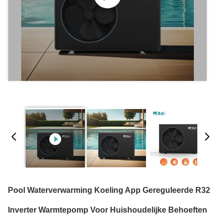
Pool Waterverwarming Koeling App Gereguleerde R32
Inverter Warmtepomp Voor Huishoudelijke Behoeften