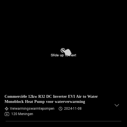
Commerciële 12kw R32 DC Inverter EVI Air to Water
Monoblock Heat Pump voor waterverwarming
Verwarmingswarmtepompen
2024-11-08
120 Meningen