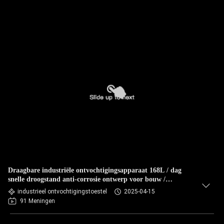
Draagbare industriële ontvochtigingsapparaat 168L / dag
snelle droogstand anti-corrosie ontwerp voor bouw /
opslagruimten
industrieel ontvochtigingstoestel
2025-04-15
91 Meningen