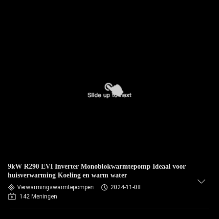
9kW R290 EVI Inverter Monoblokwarmtepomp Ideaal voor
huisverwarming Koeling en warm water
Verwarmingswarmtepompen
2024-11-08
142 Meningen