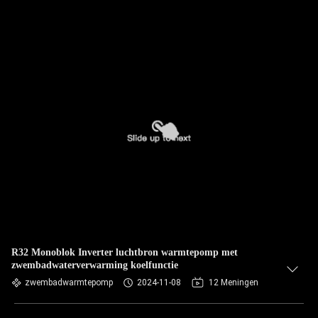
R32 Monoblok Inverter luchtbron warmtepomp met
zwembadwaterverwarming koelfunctie
zwembadwarmtepomp
2024-11-08
12 Meningen