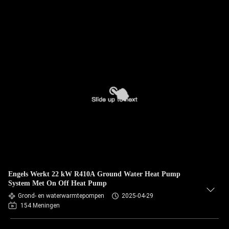
Engels Werkt 22 kW R410A Ground Water Heat Pump
System Met On Off Heat Pump
Grond- en waterwarmtepompen
2025-04-29
154 Meningen