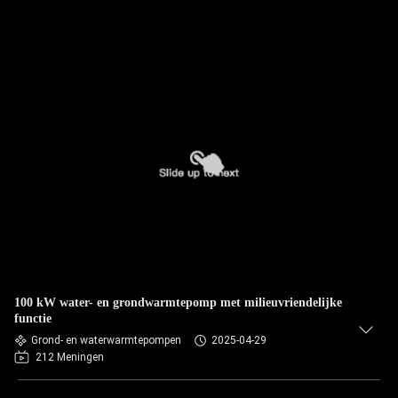
100 kW water- en grondwarmtepomp met milieuvriendelijke
functie
Grond- en waterwarmtepompen
2025-04-29
212 Meningen