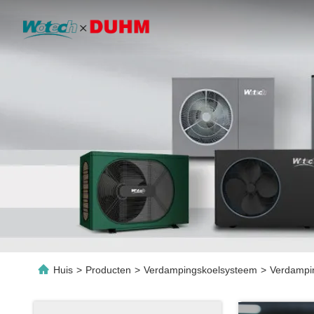
Huis
>
Producten
>
Verdampingskoelsysteem
>
Verdampi