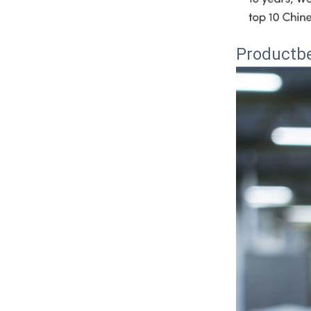
Productbe