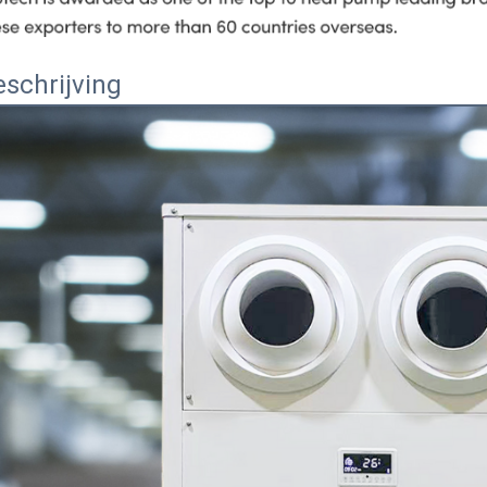
schrijving