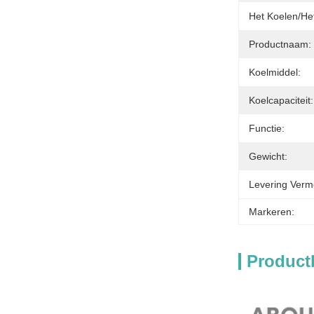
Het Koelen/he
Productnaam:
Koelmiddel:
Koelcapaciteit:
Functie:
Gewicht:
Levering Verm
Markeren:
Product