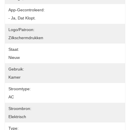
App-Gecontroleerd:
- Ja, Dat Klopt.
Logo/patroon:
Zilkschermdrukken
Staat:
Nieuw
Gebruik:
Kamer
Stroomtype:
AC
Stroombron:
Elektrisch
Type: