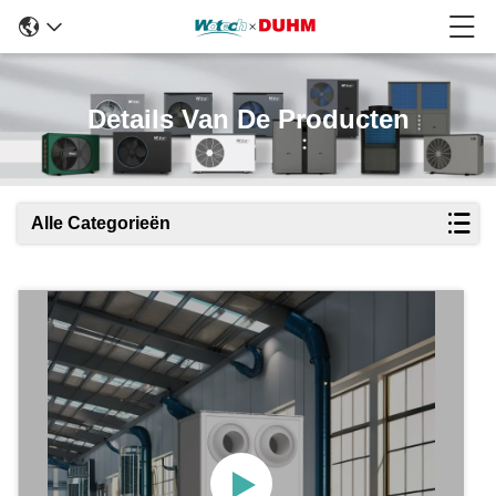
Details Van De Producten
Alle Categorieën