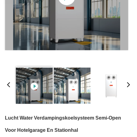
Lucht Water Verdampingskoelsysteem Semi-Open
Voor Hotelgarage En Stationhal