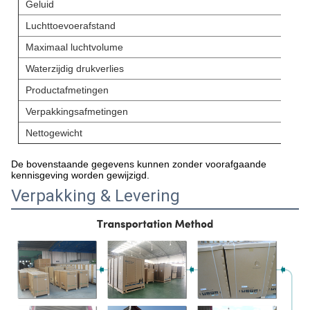
Geluid
Luchttoevoerafstand
Maximaal luchtvolume
Waterzijdig drukverlies
Productafmetingen
Verpakkingsafmetingen
Nettogewicht
De bovenstaande gegevens kunnen zonder voorafgaande
kennisgeving worden gewijzigd.
Verpakking & Levering