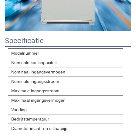
Specificatie
Modelnummer
Nominale koelcapaciteit
Nominaal ingangsvermogen
Nominale ingangsstroom
Maximale ingangsstroom
Maximaal ingangsvermogen
Voeding
Bedrijfstemperatuur
Diameter inlaat- en uitlaatpijp