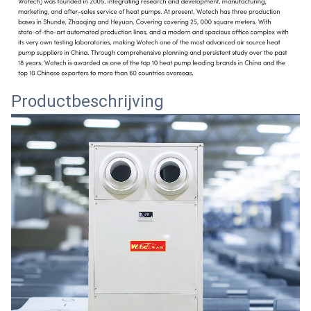
Productbeschrijving