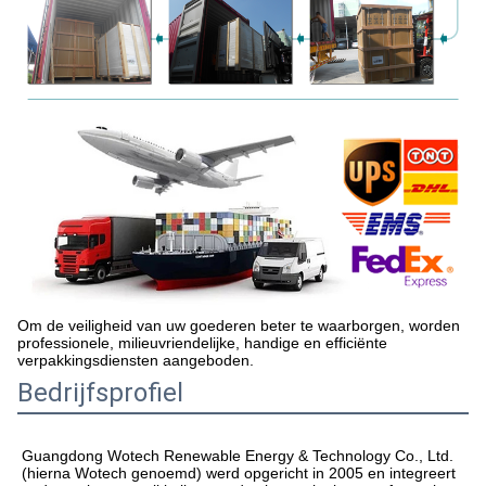
Om de veiligheid van uw goederen beter te waarborgen, worden
professionele, milieuvriendelijke, handige en efficiënte
verpakkingsdiensten aangeboden.
Bedrijfsprofiel
Guangdong Wotech Renewable Energy & Technology Co., Ltd. 
(hierna Wotech genoemd) werd opgericht in 2005 en integreert 