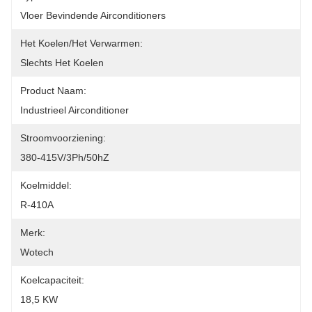
Vloer Bevindende Airconditioners
Het Koelen/het Verwarmen:
Slechts Het Koelen
Product Naam:
Industrieel Airconditioner
Stroomvoorziening:
380-415V/3Ph/50hZ
Koelmiddel:
R-410A
Merk:
Wotech
Koelcapaciteit:
18,5 KW