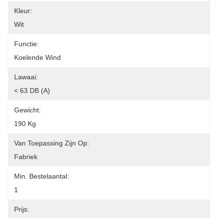
Kleur:
Wit
Functie:
Koelende Wind
Lawaai:
< 63 DB (A)
Gewicht:
190 Kg
Van Toepassing Zijn Op:
Fabriek
Min. Bestelaantal:
1
Prijs: