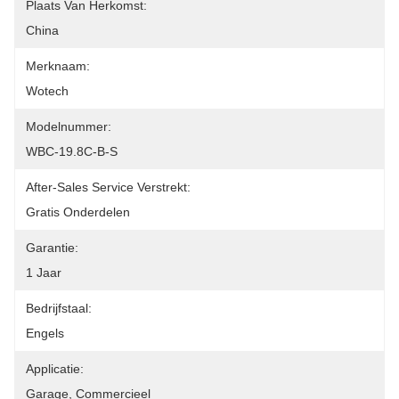
Plaats Van Herkomst:
China
Merknaam:
Wotech
Modelnummer:
WBC-19.8C-B-S
After-Sales Service Verstrekt:
Gratis Onderdelen
Garantie:
1 Jaar
Bedrijfstaal:
Engels
Applicatie:
Garage, Commercieel