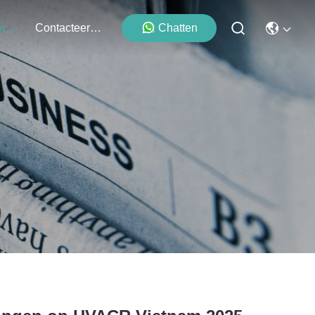
Contacteer Ons
Chatten
Evenementen