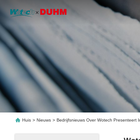
Huis
>
Nieuws
>
Bedrijfsnieuws Over Wotech Presenteert